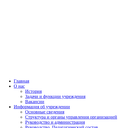
Главная
О нас
История
Задачи и функции учреждения
Вакансии
Информация об учреждении
Основные сведения
Структура и органы управления организацией
Руководство и администрация
Руководство, Педагогический состав