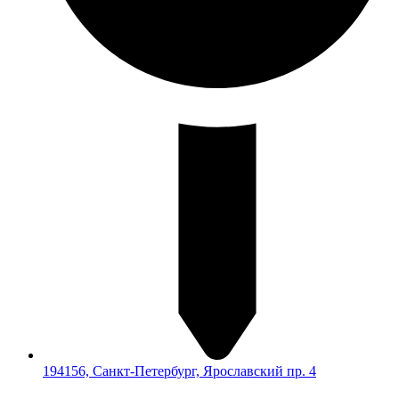
194156, Санкт-Петербург, Ярославский пр. 4