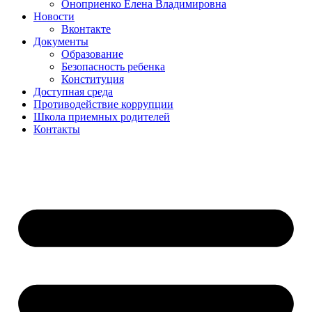
Оноприенко Елена Владимировна
Новости
Вконтакте
Документы
Образование
Безопасность ребенка
Конституция
Доступная среда
Противодействие коррупции
Школа приемных родителей
Контакты