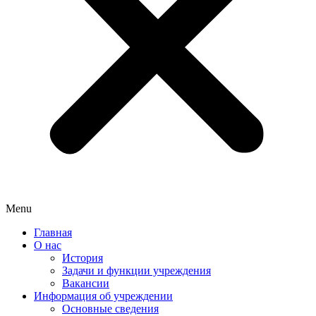
Menu
Главная
О нас
История
Задачи и функции учреждения
Вакансии
Информация об учреждении
Основные сведения