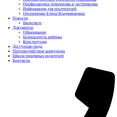
Профилактика терроризма и экстремизма
Информация для посетителей
Оноприенко Елена Владимировна
Новости
Вконтакте
Документы
Образование
Безопасность ребенка
Конституция
Доступная среда
Противодействие коррупции
Школа приемных родителей
Контакты