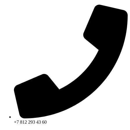
+7 812 293 43 60