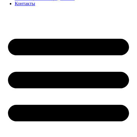
Контакты