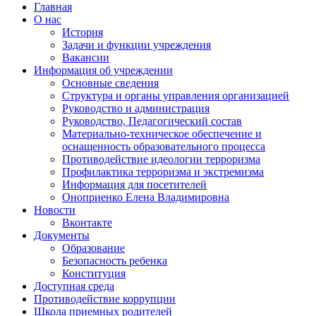
Главная
О нас
История
Задачи и функции учреждения
Вакансии
Информация об учреждении
Основные сведения
Структура и органы управления организацией
Руководство и администрация
Руководство, Педагогический состав
Материально-техническое обеспечение и
оснащенность образовательного процесса
Противодействие идеологии терроризма
Профилактика терроризма и экстремизма
Информация для посетителей
Оноприенко Елена Владимировна
Новости
Вконтакте
Документы
Образование
Безопасность ребенка
Конституция
Доступная среда
Противодействие коррупции
Школа приемных родителей