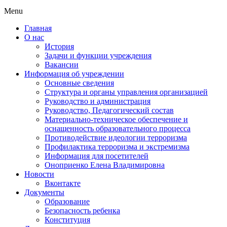
Menu
Главная
О нас
История
Задачи и функции учреждения
Вакансии
Информация об учреждении
Основные сведения
Структура и органы управления организацией
Руководство и администрация
Руководство, Педагогический состав
Материально-техническое обеспечение и
оснащенность образовательного процесса
Противодействие идеологии терроризма
Профилактика терроризма и экстремизма
Информация для посетителей
Оноприенко Елена Владимировна
Новости
Вконтакте
Документы
Образование
Безопасность ребенка
Конституция