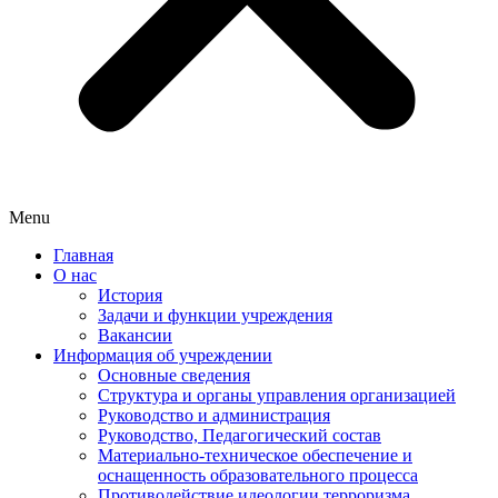
Menu
Главная
О нас
История
Задачи и функции учреждения
Вакансии
Информация об учреждении
Основные сведения
Структура и органы управления организацией
Руководство и администрация
Руководство, Педагогический состав
Материально-техническое обеспечение и
оснащенность образовательного процесса
Противодействие идеологии терроризма