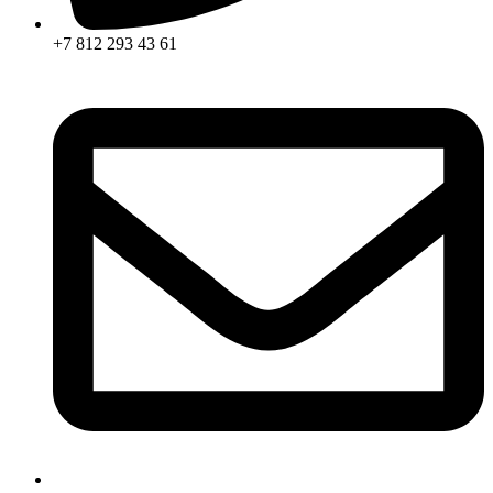
+7 812 293 43 61