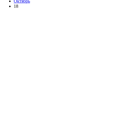
Октябрь
18