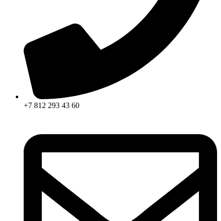
+7 812 293 43 60