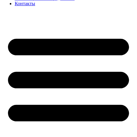
Контакты