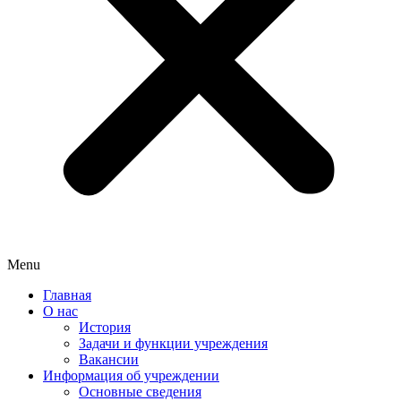
Menu
Главная
О нас
История
Задачи и функции учреждения
Вакансии
Информация об учреждении
Основные сведения