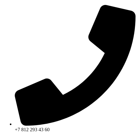
+7 812 293 43 60