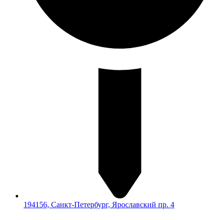
194156, Санкт-Петербург, Ярославский пр. 4