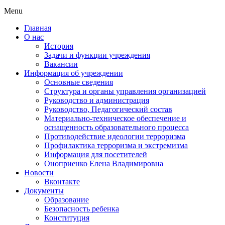
Menu
Главная
О нас
История
Задачи и функции учреждения
Вакансии
Информация об учреждении
Основные сведения
Структура и органы управления организацией
Руководство и администрация
Руководство, Педагогический состав
Материально-техническое обеспечение и
оснащенность образовательного процесса
Противодействие идеологии терроризма
Профилактика терроризма и экстремизма
Информация для посетителей
Оноприенко Елена Владимировна
Новости
Вконтакте
Документы
Образование
Безопасность ребенка
Конституция