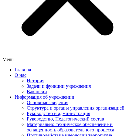
Menu
Главная
О нас
История
Задачи и функции учреждения
Вакансии
Информация об учреждении
Основные сведения
Структура и органы управления организацией
Руководство и администрация
Руководство, Педагогический состав
Материально-техническое обеспечение и
оснащенность образовательного процесса
Противодействие идеологии терроризма