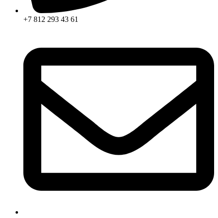
+7 812 293 43 61