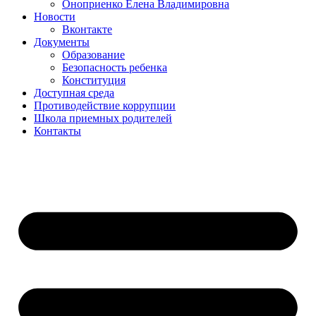
Оноприенко Елена Владимировна
Новости
Вконтакте
Документы
Образование
Безопасность ребенка
Конституция
Доступная среда
Противодействие коррупции
Школа приемных родителей
Контакты