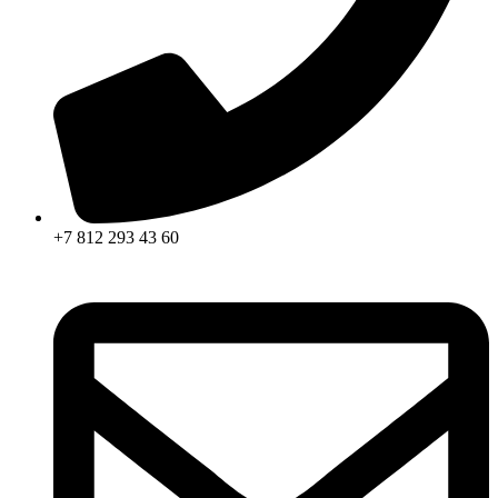
+7 812 293 43 60