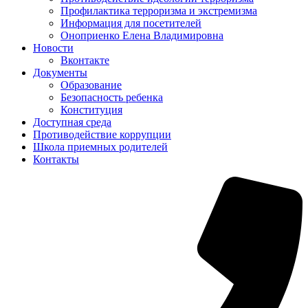
Профилактика терроризма и экстремизма
Информация для посетителей
Оноприенко Елена Владимировна
Новости
Вконтакте
Документы
Образование
Безопасность ребенка
Конституция
Доступная среда
Противодействие коррупции
Школа приемных родителей
Контакты