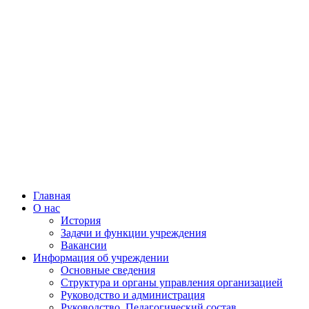
Главная
О нас
История
Задачи и функции учреждения
Вакансии
Информация об учреждении
Основные сведения
Структура и органы управления организацией
Руководство и администрация
Руководство, Педагогический состав