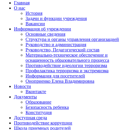
Главная
О нас
История
Задачи и функции учреждения
Вакансии
Информация об учреждении
Основные сведения
Структура и органы управления организацией
Руководство и администрация
Руководство, Педагогический состав
Материально-техническое обеспечение и
оснащенность образовательного процесса
Противодействие идеологии терроризма
Профилактика терроризма и экстремизма
Информация для посетителей
Оноприенко Елена Владимировна
Новости
Вконтакте
Документы
Образование
Безопасность ребенка
Конституция
Доступная среда
Противодействие коррупции
Школа приемных родителей