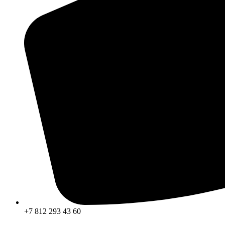
+7 812 293 43 60