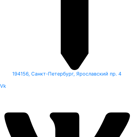
194156, Санкт-Петербург, Ярославский пр. 4
Vk