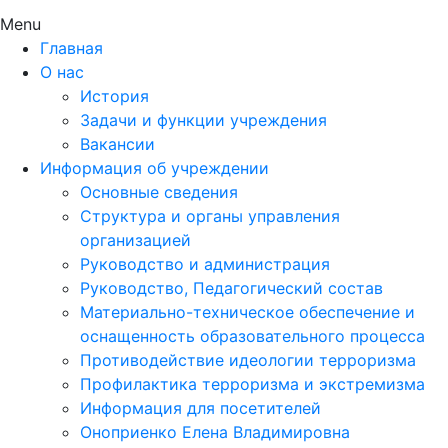
Menu
Главная
О нас
История
Задачи и функции учреждения
Вакансии
Информация об учреждении
Основные сведения
Структура и органы управления
организацией
Руководство и администрация
Руководство, Педагогический состав
Материально-техническое обеспечение и
оснащенность образовательного процесса
Противодействие идеологии терроризма
Профилактика терроризма и экстремизма
Информация для посетителей
Оноприенко Елена Владимировна