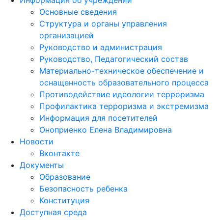
Информация об учреждении
Основные сведения
Структура и органы управления
организацией
Руководство и администрация
Руководство, Педагогический состав
Материально-техническое обеспечение и
оснащенность образовательного процесса
Противодействие идеологии терроризма
Профилактика терроризма и экстремизма
Информация для посетителей
Оноприенко Елена Владимировна
Новости
Вконтакте
Документы
Образование
Безопасность ребенка
Конституция
Доступная среда