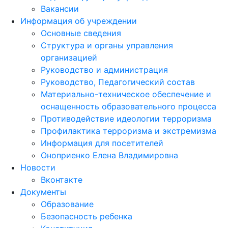
Вакансии
Информация об учреждении
Основные сведения
Структура и органы управления
организацией
Руководство и администрация
Руководство, Педагогический состав
Материально-техническое обеспечение и
оснащенность образовательного процесса
Противодействие идеологии терроризма
Профилактика терроризма и экстремизма
Информация для посетителей
Оноприенко Елена Владимировна
Новости
Вконтакте
Документы
Образование
Безопасность ребенка