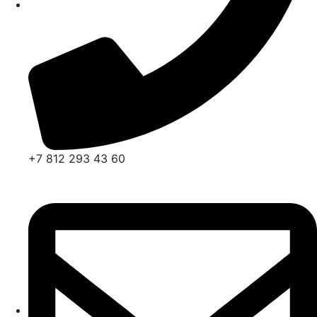
+7 812 293 43 60