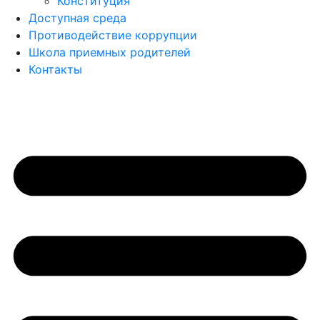
Конституция
Доступная среда
Противодействие коррупции
Школа приемных родителей
Контакты