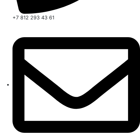
+7 812 293 43 61