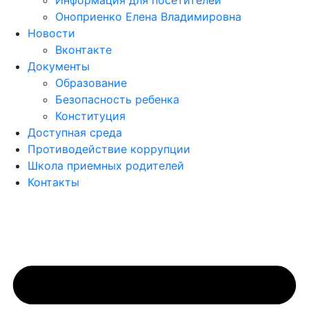
Информация для посетителей
Оноприенко Елена Владимировна
Новости
Вконтакте
Документы
Образование
Безопасность ребенка
Конституция
Доступная среда
Противодействие коррупции
Школа приемных родителей
Контакты