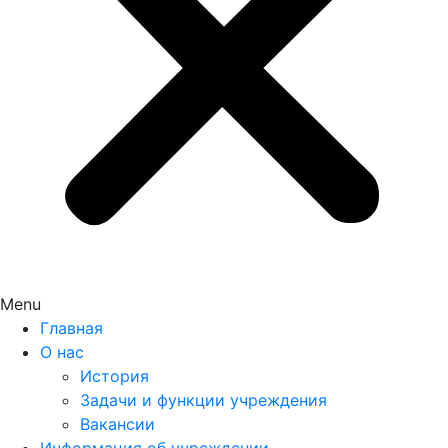
Menu
Главная
О нас
История
Задачи и функции учреждения
Вакансии