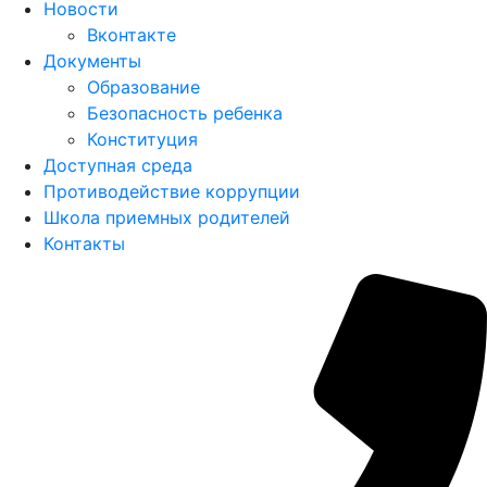
Новости
Вконтакте
Документы
Образование
Безопасность ребенка
Конституция
Доступная среда
Противодействие коррупции
Школа приемных родителей
Контакты