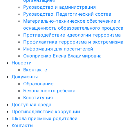
Руководство и администрация
Руководство, Педагогический состав
Материально-техническое обеспечение и
оснащенность образовательного процесса
Противодействие идеологии терроризма
Профилактика терроризма и экстремизма
Информация для посетителей
Оноприенко Елена Владимировна
Новости
Вконтакте
Документы
Образование
Безопасность ребенка
Конституция
Доступная среда
Противодействие коррупции
Школа приемных родителей
Контакты