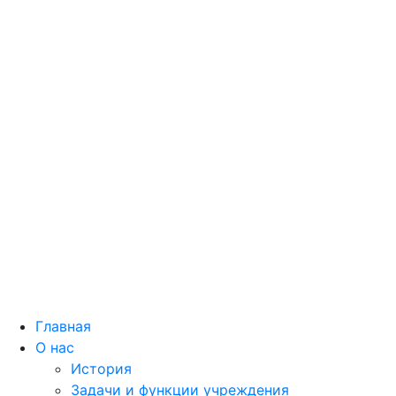
Главная
О нас
История
Задачи и функции учреждения