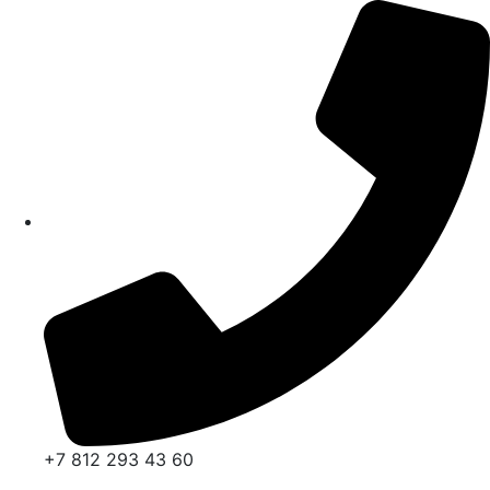
+7 812 293 43 60