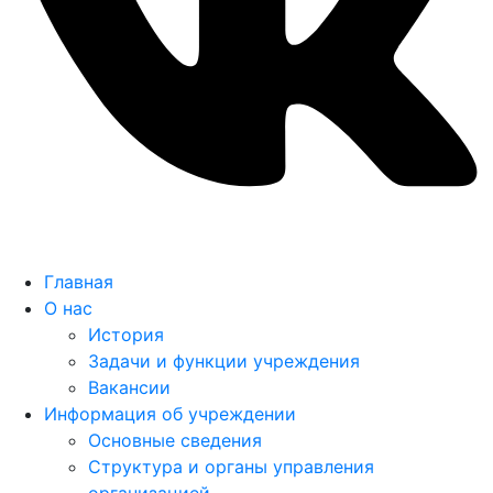
Главная
О нас
История
Задачи и функции учреждения
Вакансии
Информация об учреждении
Основные сведения
Структура и органы управления
организацией