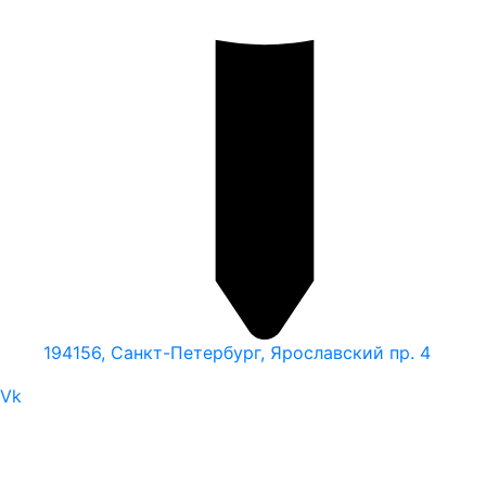
194156, Санкт-Петербург, Ярославский пр. 4
Vk