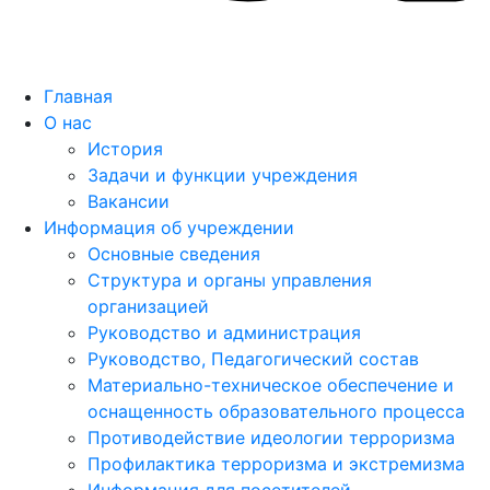
Главная
О нас
История
Задачи и функции учреждения
Вакансии
Информация об учреждении
Основные сведения
Структура и органы управления
организацией
Руководство и администрация
Руководство, Педагогический состав
Материально-техническое обеспечение и
оснащенность образовательного процесса
Противодействие идеологии терроризма
Профилактика терроризма и экстремизма