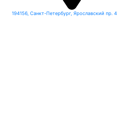
194156, Санкт-Петербург, Ярославский пр. 4