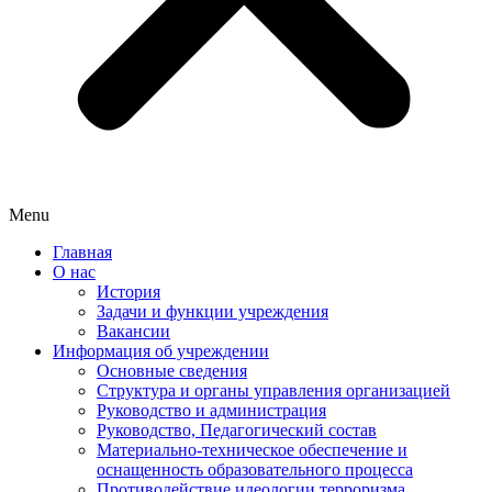
Menu
Главная
О нас
История
Задачи и функции учреждения
Вакансии
Информация об учреждении
Основные сведения
Структура и органы управления организацией
Руководство и администрация
Руководство, Педагогический состав
Материально-техническое обеспечение и
оснащенность образовательного процесса
Противодействие идеологии терроризма