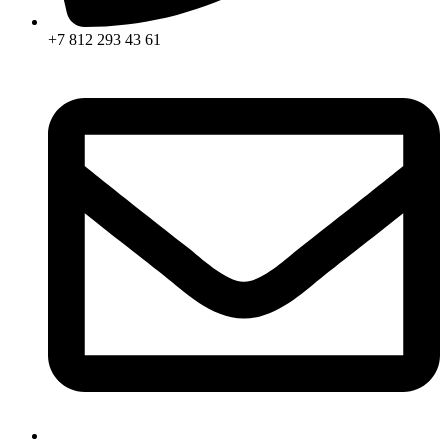
+7 812 293 43 61