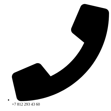
+7 812 293 43 60