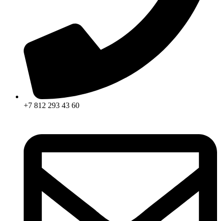
+7 812 293 43 60