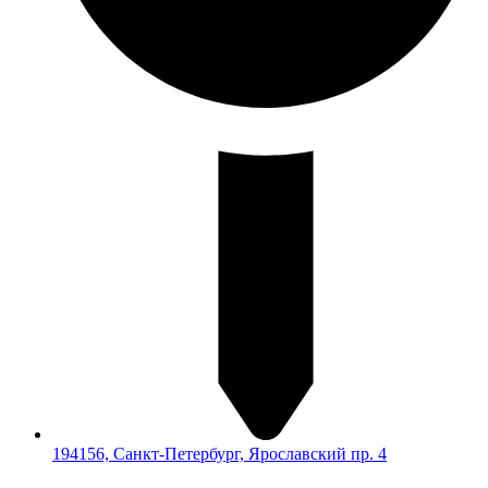
194156, Санкт-Петербург, Ярославский пр. 4