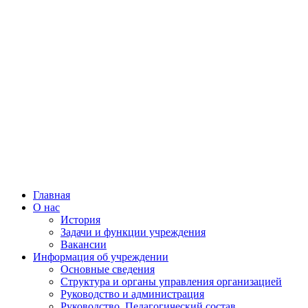
Главная
О нас
История
Задачи и функции учреждения
Вакансии
Информация об учреждении
Основные сведения
Структура и органы управления организацией
Руководство и администрация
Руководство, Педагогический состав