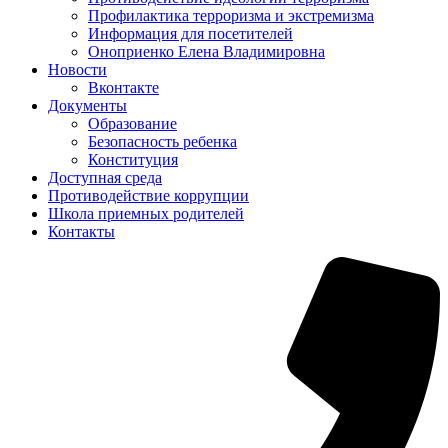
Профилактика терроризма и экстремизма
Информация для посетителей
Оноприенко Елена Владимировна
Новости
Вконтакте
Документы
Образование
Безопасность ребенка
Конституция
Доступная среда
Противодействие коррупции
Школа приемных родителей
Контакты