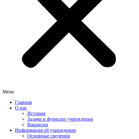
Menu
Главная
О нас
История
Задачи и функции учреждения
Вакансии
Информация об учреждении
Основные сведения