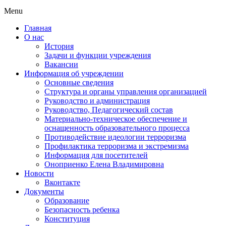
Menu
Главная
О нас
История
Задачи и функции учреждения
Вакансии
Информация об учреждении
Основные сведения
Структура и органы управления организацией
Руководство и администрация
Руководство, Педагогический состав
Материально-техническое обеспечение и
оснащенность образовательного процесса
Противодействие идеологии терроризма
Профилактика терроризма и экстремизма
Информация для посетителей
Оноприенко Елена Владимировна
Новости
Вконтакте
Документы
Образование
Безопасность ребенка
Конституция