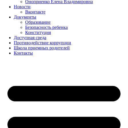
Оноприенко Елена Владимировна
Новости
Вконтакте
Документы
Образование
Безопасность ребенка
Конституция
Доступная среда
Противодействие коррупции
Школа приемных родителей
Контакты