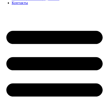
Контакты