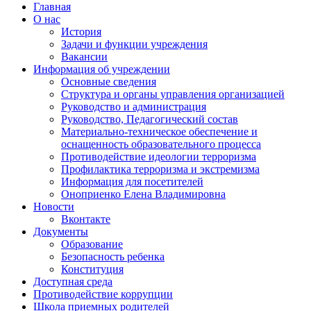
Главная
О нас
История
Задачи и функции учреждения
Вакансии
Информация об учреждении
Основные сведения
Структура и органы управления организацией
Руководство и администрация
Руководство, Педагогический состав
Материально-техническое обеспечение и
оснащенность образовательного процесса
Противодействие идеологии терроризма
Профилактика терроризма и экстремизма
Информация для посетителей
Оноприенко Елена Владимировна
Новости
Вконтакте
Документы
Образование
Безопасность ребенка
Конституция
Доступная среда
Противодействие коррупции
Школа приемных родителей