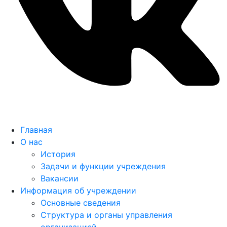
Главная
О нас
История
Задачи и функции учреждения
Вакансии
Информация об учреждении
Основные сведения
Структура и органы управления
организацией