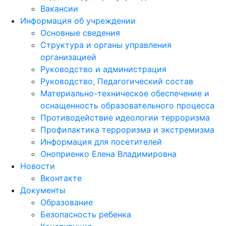
Вакансии
Информация об учреждении
Основные сведения
Структура и органы управления
организацией
Руководство и администрация
Руководство, Педагогический состав
Материально-техническое обеспечение и
оснащенность образовательного процесса
Противодействие идеологии терроризма
Профилактика терроризма и экстремизма
Информация для посетителей
Оноприенко Елена Владимировна
Новости
Вконтакте
Документы
Образование
Безопасность ребенка