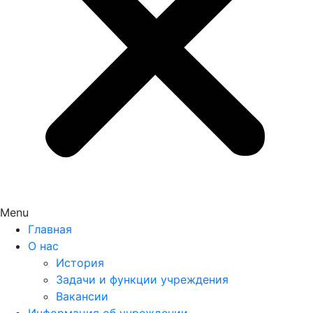
Menu
Главная
О нас
История
Задачи и функции учреждения
Вакансии