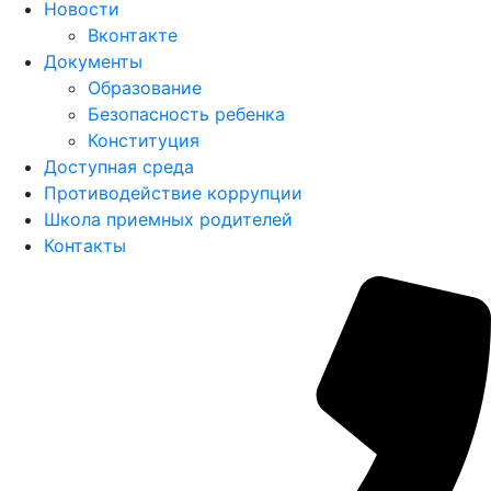
Новости
Вконтакте
Документы
Образование
Безопасность ребенка
Конституция
Доступная среда
Противодействие коррупции
Школа приемных родителей
Контакты