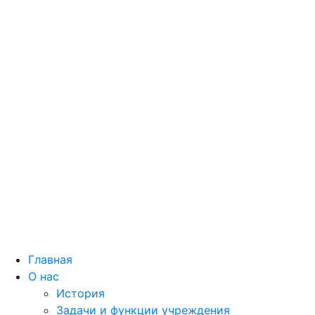
Главная
О нас
История
Задачи и функции учреждения