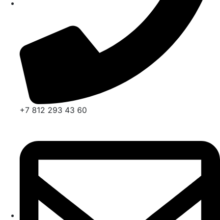
+7 812 293 43 60