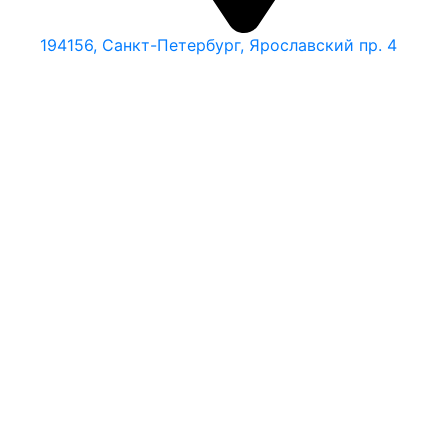
194156, Санкт-Петербург, Ярославский пр. 4