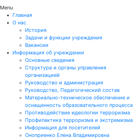
Menu
Главная
О нас
История
Задачи и функции учреждения
Вакансии
Информация об учреждении
Основные сведения
Структура и органы управления
организацией
Руководство и администрация
Руководство, Педагогический состав
Материально-техническое обеспечение и
оснащенность образовательного процесса
Противодействие идеологии терроризма
Профилактика терроризма и экстремизма
Информация для посетителей
Оноприенко Елена Владимировна