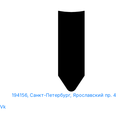
194156, Санкт-Петербург, Ярославский пр. 4
Vk