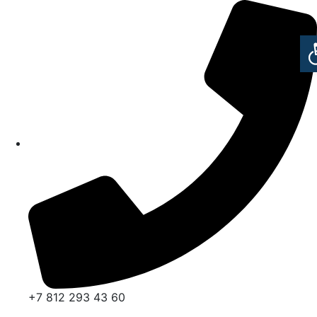
+7 812 293 43 60