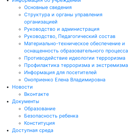
Информация об учреждении
Основные сведения
Структура и органы управления
организацией
Руководство и администрация
Руководство, Педагогический состав
Материально-техническое обеспечение и
оснащенность образовательного процесса
Противодействие идеологии терроризма
Профилактика терроризма и экстремизма
Информация для посетителей
Оноприенко Елена Владимировна
Новости
Вконтакте
Документы
Образование
Безопасность ребенка
Конституция
Доступная среда