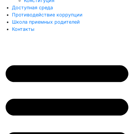
Конституция
Доступная среда
Противодействие коррупции
Школа приемных родителей
Контакты