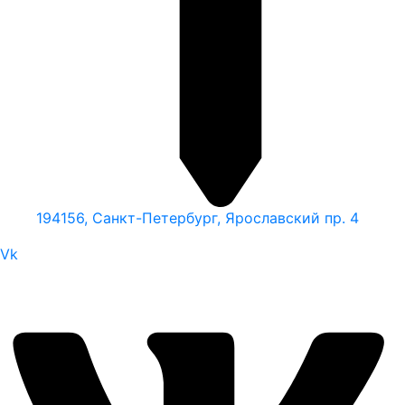
194156, Санкт-Петербург, Ярославский пр. 4
Vk