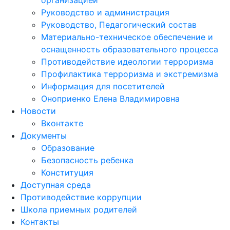
Руководство и администрация
Руководство, Педагогический состав
Материально-техническое обеспечение и
оснащенность образовательного процесса
Противодействие идеологии терроризма
Профилактика терроризма и экстремизма
Информация для посетителей
Оноприенко Елена Владимировна
Новости
Вконтакте
Документы
Образование
Безопасность ребенка
Конституция
Доступная среда
Противодействие коррупции
Школа приемных родителей
Контакты