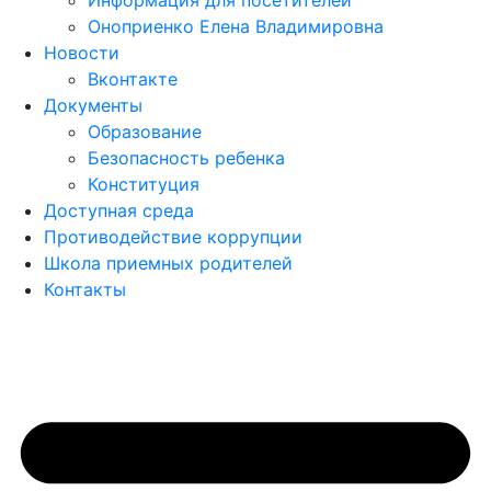
Информация для посетителей
Оноприенко Елена Владимировна
Новости
Вконтакте
Документы
Образование
Безопасность ребенка
Конституция
Доступная среда
Противодействие коррупции
Школа приемных родителей
Контакты