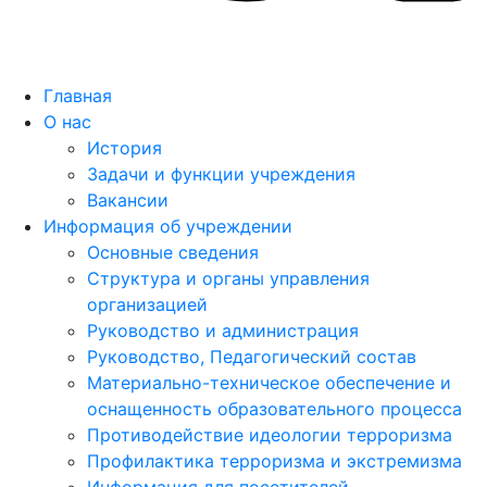
Главная
О нас
История
Задачи и функции учреждения
Вакансии
Информация об учреждении
Основные сведения
Структура и органы управления
организацией
Руководство и администрация
Руководство, Педагогический состав
Материально-техническое обеспечение и
оснащенность образовательного процесса
Противодействие идеологии терроризма
Профилактика терроризма и экстремизма