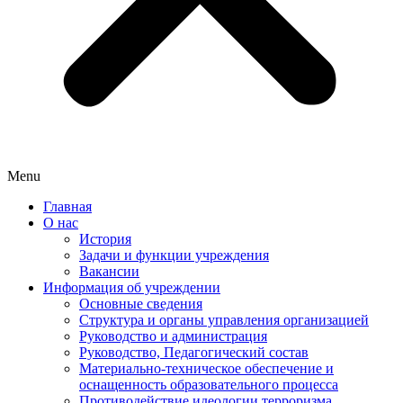
Menu
Главная
О нас
История
Задачи и функции учреждения
Вакансии
Информация об учреждении
Основные сведения
Структура и органы управления организацией
Руководство и администрация
Руководство, Педагогический состав
Материально-техническое обеспечение и
оснащенность образовательного процесса
Противодействие идеологии терроризма