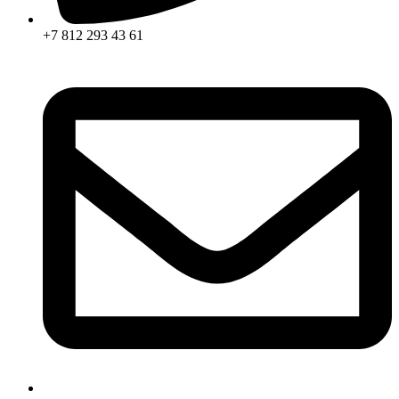
+7 812 293 43 61