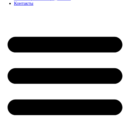
Контакты