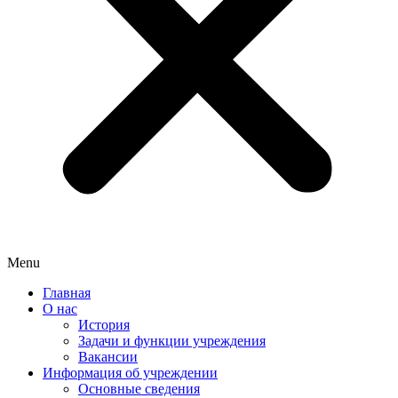
Menu
Главная
О нас
История
Задачи и функции учреждения
Вакансии
Информация об учреждении
Основные сведения