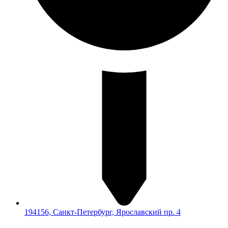
194156, Санкт-Петербург, Ярославский пр. 4