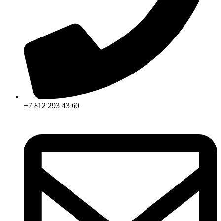
+7 812 293 43 60