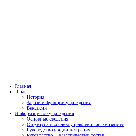
Главная
О нас
История
Задачи и функции учреждения
Вакансии
Информация об учреждении
Основные сведения
Структура и органы управления организацией
Руководство и администрация
Руководство, Педагогический состав