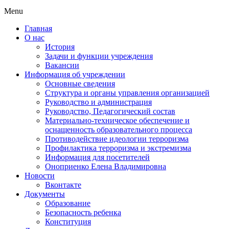
Menu
Главная
О нас
История
Задачи и функции учреждения
Вакансии
Информация об учреждении
Основные сведения
Структура и органы управления организацией
Руководство и администрация
Руководство, Педагогический состав
Материально-техническое обеспечение и
оснащенность образовательного процесса
Противодействие идеологии терроризма
Профилактика терроризма и экстремизма
Информация для посетителей
Оноприенко Елена Владимировна
Новости
Вконтакте
Документы
Образование
Безопасность ребенка
Конституция