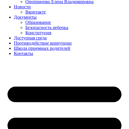
Оноприенко Елена Владимировна
Новости
Вконтакте
Документы
Образование
Безопасность ребенка
Конституция
Доступная среда
Противодействие коррупции
Школа приемных родителей
Контакты