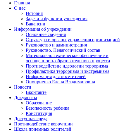
Главная
О нас
История
Задачи и функции учреждения
Вакансии
Информация об учреждении
Основные сведения
Структура и органы управления организацией
Руководство и администрация
Руководство, Педагогический состав
Материально-техническое обеспечение и
оснащенность образовательного процесса
Противодействие идеологии терроризма
Профилактика терроризма и экстремизма
Информация для посетителей
Оноприенко Елена Владимировна
Новости
Вконтакте
Документы
Образование
Безопасность ребенка
Конституция
Доступная среда
Противодействие коррупции
Школа приемных родителей