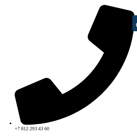
+7 812 293 43 60