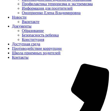
Профилактика терроризма и экстремизма
Информация для посетителей
Оноприенко Елена Владимировна
Новости
Вконтакте
Документы
Образование
Безопасность ребенка
Конституция
Доступная среда
Противодействие коррупции
Школа приемных родителей
Контакты