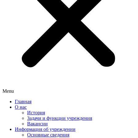
Menu
Главная
О нас
История
Задачи и функции учреждения
Вакансии
Информация об учреждении
Основные сведения