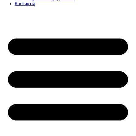
Контакты