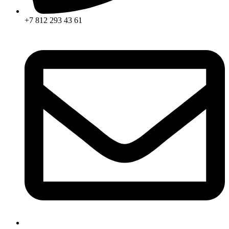
+7 812 293 43 61