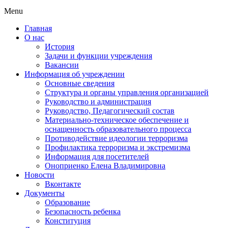
Menu
Главная
О нас
История
Задачи и функции учреждения
Вакансии
Информация об учреждении
Основные сведения
Структура и органы управления организацией
Руководство и администрация
Руководство, Педагогический состав
Материально-техническое обеспечение и
оснащенность образовательного процесса
Противодействие идеологии терроризма
Профилактика терроризма и экстремизма
Информация для посетителей
Оноприенко Елена Владимировна
Новости
Вконтакте
Документы
Образование
Безопасность ребенка
Конституция