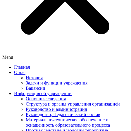
Menu
Главная
О нас
История
Задачи и функции учреждения
Вакансии
Информация об учреждении
Основные сведения
Структура и органы управления организацией
Руководство и администрация
Руководство, Педагогический состав
Материально-техническое обеспечение и
оснащенность образовательного процесса
Противодействие идеологии терроризма