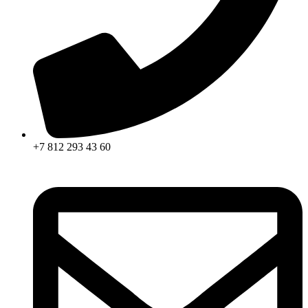
+7 812 293 43 60