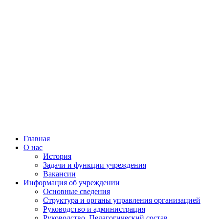
Главная
О нас
История
Задачи и функции учреждения
Вакансии
Информация об учреждении
Основные сведения
Структура и органы управления организацией
Руководство и администрация
Руководство, Педагогический состав