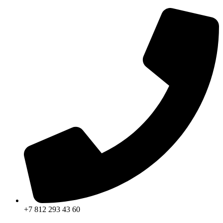
+7 812 293 43 60