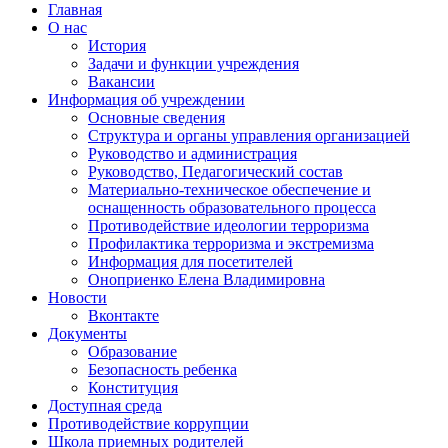
Главная
О нас
История
Задачи и функции учреждения
Вакансии
Информация об учреждении
Основные сведения
Структура и органы управления организацией
Руководство и администрация
Руководство, Педагогический состав
Материально-техническое обеспечение и
оснащенность образовательного процесса
Противодействие идеологии терроризма
Профилактика терроризма и экстремизма
Информация для посетителей
Оноприенко Елена Владимировна
Новости
Вконтакте
Документы
Образование
Безопасность ребенка
Конституция
Доступная среда
Противодействие коррупции
Школа приемных родителей