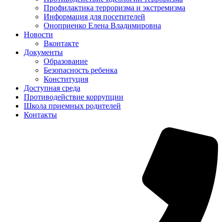
Профилактика терроризма и экстремизма
Информация для посетителей
Оноприенко Елена Владимировна
Новости
Вконтакте
Документы
Образование
Безопасность ребенка
Конституция
Доступная среда
Противодействие коррупции
Школа приемных родителей
Контакты