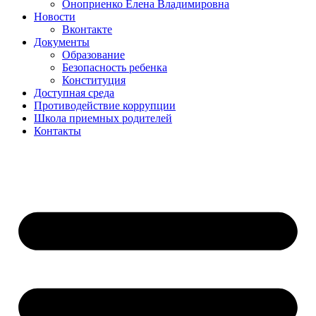
Оноприенко Елена Владимировна
Новости
Вконтакте
Документы
Образование
Безопасность ребенка
Конституция
Доступная среда
Противодействие коррупции
Школа приемных родителей
Контакты