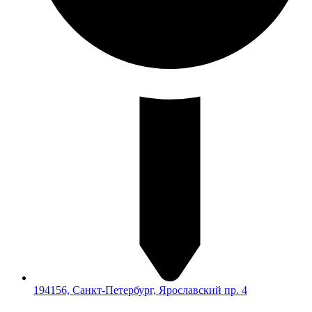
194156, Санкт-Петербург, Ярославский пр. 4