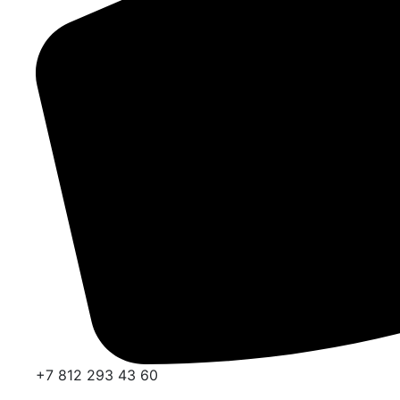
+7 812 293 43 60